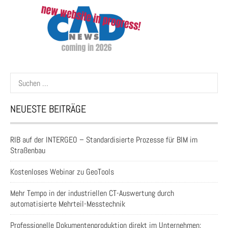
Suchen
nach:
NEUESTE BEITRÄGE
RIB auf der INTERGEO – Standardisierte Prozesse für BIM im
Straßenbau
Kostenloses Webinar zu GeoTools
Mehr Tempo in der industriellen CT-Auswertung durch
automatisierte Mehrteil-Messtechnik
Professionelle Dokumentenproduktion direkt im Unternehmen: