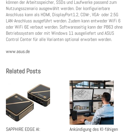
können der Arbeitsspeicher, SSDs und Laufwerke passend zum
Nutzungsszenario ausgewählt werden. Der konfigurierbare
Anschluss kann als HDMI, DisplayPort1.2, COM-, VGA- oder 2.5G
LAN-Anschluss ausgeführt werden. Zudem kann entweder WiFi 6
oder WiFi 6E verbaut werden. Softwareseitig kann der PB63 ohne
Betriebssystem oder mit Windows 11 ausgeliefert und ASUS
Control Center für alle Varianten optional erworben werden.
www.asus.de
Related Posts
SAPPHIRE EDGE AI:
Ankündigung des KI-fähigen