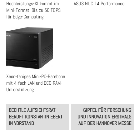
Hochleistungs-KI kommt im
ASUS NUC 14 Performance
Mini-Format: Bis zu 50 TOPS
für Edge-Computing
Xeon-fähiges Mini-PC-Barebone
mit 4-fach LAN und ECC-RAM-
Unterstützung
Post
BECHTLE AUFSICHTSRAT
GIPFEL FÜR FORSCHUNG
navigation
BERUFT KONSTANTIN EBERT
UND INNOVATION ERSTMALS
IN VORSTAND
AUF DER HANNOVER MESSE