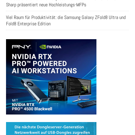
Sharp präsentiert neue Hochleistungs-MFPs
Viel Raum für Produktivität: die Samsung Galaxy ZFold8 Ultra und
Fold8 Enterprise Edition