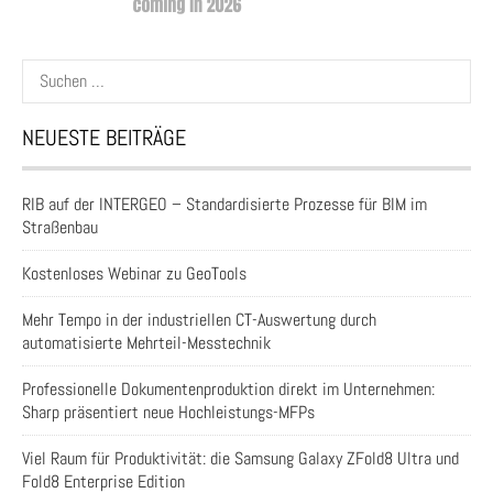
Suchen
nach:
NEUESTE BEITRÄGE
RIB auf der INTERGEO – Standardisierte Prozesse für BIM im
Straßenbau
Kostenloses Webinar zu GeoTools
Mehr Tempo in der industriellen CT-Auswertung durch
automatisierte Mehrteil-Messtechnik
Professionelle Dokumentenproduktion direkt im Unternehmen:
Sharp präsentiert neue Hochleistungs-MFPs
Viel Raum für Produktivität: die Samsung Galaxy ZFold8 Ultra und
Fold8 Enterprise Edition