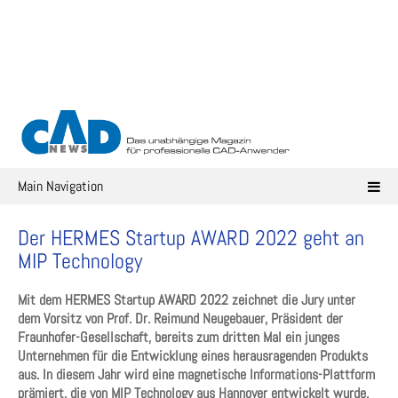
Skip
to
content
Main Navigation
Der HERMES Startup AWARD 2022 geht an
MIP Technology
Mit dem HERMES Startup AWARD 2022 zeichnet die Jury unter
dem Vorsitz von Prof. Dr. Reimund Neugebauer, Präsident der
Fraunhofer-Gesellschaft, bereits zum dritten Mal ein junges
Unternehmen für die Entwicklung eines herausragenden Produkts
aus. In diesem Jahr wird eine magnetische Informations-Plattform
prämiert, die von MIP Technology aus Hannover entwickelt wurde.