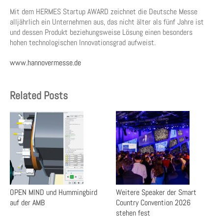
Mit dem HERMES Startup AWARD zeichnet die Deutsche Messe
alljährlich ein Unternehmen aus, das nicht älter als fünf Jahre ist
und dessen Produkt beziehungsweise Lösung einen besonders
hohen technologischen Innovationsgrad aufweist.
www.hannovermesse.de
Related Posts
OPEN MIND und Hummingbird
Weitere Speaker der Smart
auf der AMB
Country Convention 2026
stehen fest