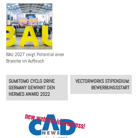
BAU 2027 zeigt Potential einer
Branche im Aufbruch
Post
SUMITOMO CYCLO DRIVE
VECTORWORKS STIPENDIUM:
navigation
GERMANY GEWINNT DEN
BEWERBUNGSSTART
HERMES AWARD 2022