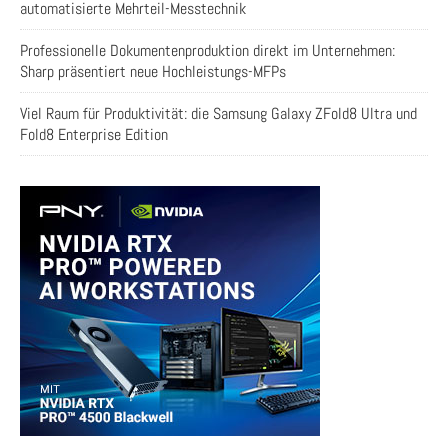
automatisierte Mehrteil-Messtechnik
Professionelle Dokumentenproduktion direkt im Unternehmen:
Sharp präsentiert neue Hochleistungs-MFPs
Viel Raum für Produktivität: die Samsung Galaxy ZFold8 Ultra und
Fold8 Enterprise Edition