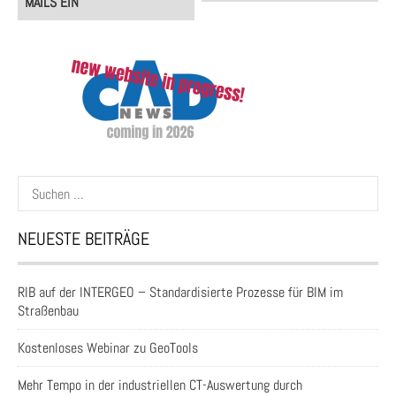
MAILS EIN
Suchen
nach:
NEUESTE BEITRÄGE
RIB auf der INTERGEO – Standardisierte Prozesse für BIM im
Straßenbau
Kostenloses Webinar zu GeoTools
Mehr Tempo in der industriellen CT-Auswertung durch