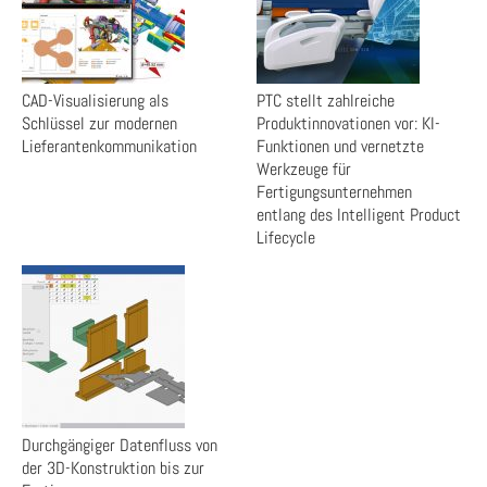
CAD-Visualisierung als
PTC stellt zahlreiche
Schlüssel zur modernen
Produktinnovationen vor: KI-
Lieferantenkommunikation
Funktionen und vernetzte
Werkzeuge für
Fertigungsunternehmen
entlang des Intelligent Product
Lifecycle
Durchgängiger Datenfluss von
der 3D-Konstruktion bis zur