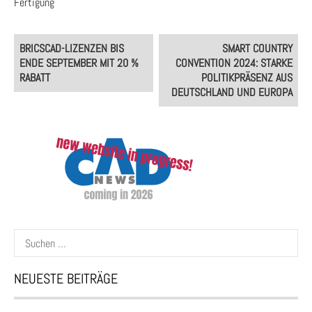
Fertigung
Post
BRICSCAD-LIZENZEN BIS
SMART COUNTRY
navigation
ENDE SEPTEMBER MIT 20 %
CONVENTION 2024: STARKE
RABATT
POLITIKPRÄSENZ AUS
DEUTSCHLAND UND EUROPA
Suchen
nach:
NEUESTE BEITRÄGE