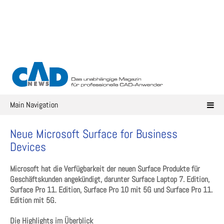
Skip
to
content
Main Navigation
Neue Microsoft Surface for Business
Devices
Microsoft hat die Verfügbarkeit der neuen Surface Produkte für
Geschäftskunden angekündigt, darunter Surface Laptop 7. Edition,
Surface Pro 11. Edition, Surface Pro 10 mit 5G und Surface Pro 11.
Edition mit 5G.
Die Highlights im Überblick