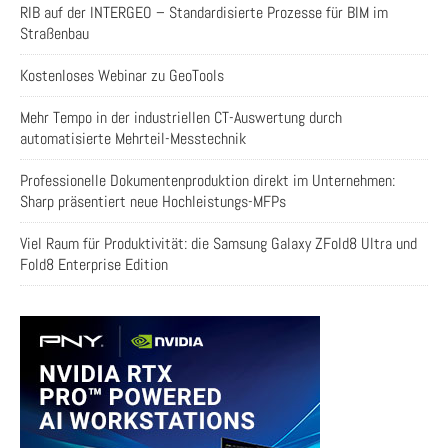
RIB auf der INTERGEO – Standardisierte Prozesse für BIM im
Straßenbau
Kostenloses Webinar zu GeoTools
Mehr Tempo in der industriellen CT-Auswertung durch
automatisierte Mehrteil-Messtechnik
Professionelle Dokumentenproduktion direkt im Unternehmen:
Sharp präsentiert neue Hochleistungs-MFPs
Viel Raum für Produktivität: die Samsung Galaxy ZFold8 Ultra und
Fold8 Enterprise Edition