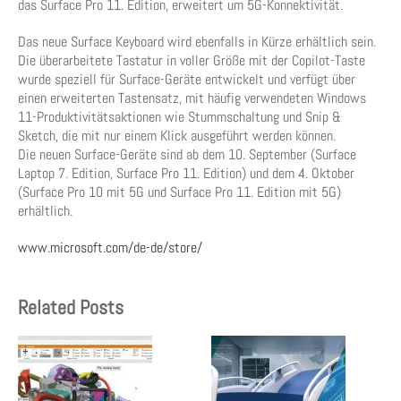
das Surface Pro 11. Edition, erweitert um 5G-Konnektivität.
Das neue Surface Keyboard wird ebenfalls in Kürze erhältlich sein.
Die überarbeitete Tastatur in voller Größe mit der Copilot-Taste
wurde speziell für Surface-Geräte entwickelt und verfügt über
einen erweiterten Tastensatz, mit häufig verwendeten Windows
11-Produktivitätsaktionen wie Stummschaltung und Snip &
Sketch, die mit nur einem Klick ausgeführt werden können.
Die neuen Surface-Geräte sind ab dem 10. September (Surface
Laptop 7. Edition, Surface Pro 11. Edition) und dem 4. Oktober
(Surface Pro 10 mit 5G und Surface Pro 11. Edition mit 5G)
erhältlich.
www.microsoft.com/de-de/store/
Related Posts