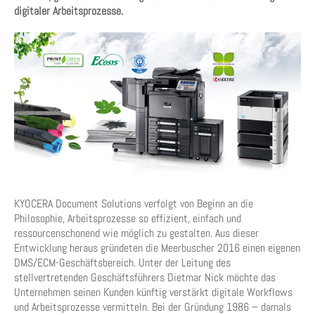
digitaler Arbeitsprozesse.
KYOCERA Document Solutions verfolgt von Beginn an die
Philosophie, Arbeitsprozesse so effizient, einfach und
ressourcenschonend wie möglich zu gestalten. Aus dieser
Entwicklung heraus gründeten die Meerbuscher 2016 einen eigenen
DMS/ECM-Geschäftsbereich. Unter der Leitung des
stellvertretenden Geschäftsführers Dietmar Nick möchte das
Unternehmen seinen Kunden künftig verstärkt digitale Workflows
und Arbeitsprozesse vermitteln. Bei der Gründung 1986 – damals