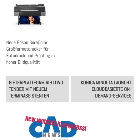
Neue Epson SureColor
Großformatdrucker für
Fotodruck und Proofing in
hoher Bildqualität
Post
BIETERPLATTFORM RIB ITWO
KONICA MINOLTA LAUNCHT
navigation
TENDER MIT NEUEM
CLOUDBASIERTE ON-
TERMINASSISTENTEN
DEMAND-SERVICES