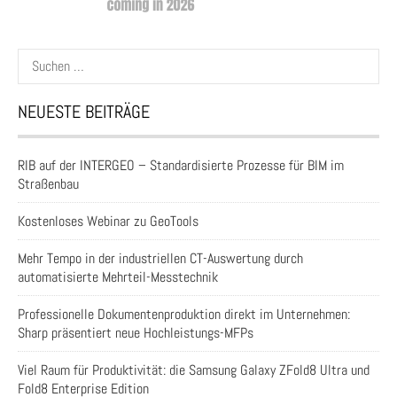
Suchen
nach:
NEUESTE BEITRÄGE
RIB auf der INTERGEO – Standardisierte Prozesse für BIM im
Straßenbau
Kostenloses Webinar zu GeoTools
Mehr Tempo in der industriellen CT-Auswertung durch
automatisierte Mehrteil-Messtechnik
Professionelle Dokumentenproduktion direkt im Unternehmen:
Sharp präsentiert neue Hochleistungs-MFPs
Viel Raum für Produktivität: die Samsung Galaxy ZFold8 Ultra und
Fold8 Enterprise Edition