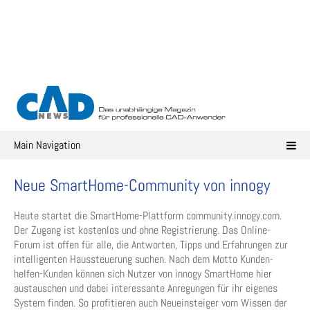
Skip
to
content
Main Navigation
Neue SmartHome-Community von innogy
Heute startet die SmartHome-Plattform community.innogy.com.
Der Zugang ist kostenlos und ohne Registrierung. Das Online-
Forum ist offen für alle, die Antworten, Tipps und Erfahrungen zur
intelligenten Haussteuerung suchen. Nach dem Motto Kunden-
helfen-Kunden können sich Nutzer von innogy SmartHome hier
austauschen und dabei interessante Anregungen für ihr eigenes
System finden. So profitieren auch Neueinsteiger vom Wissen der