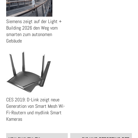
Siemens zeigt auf der Light +
Building 2026 den Weg vom
smarten zum autonomen
Gebäude
CES 2019: D-Link zeigt neue
Generation von Smart Mesh Wi-
Fi-Routern und mydlink Smart
Kameras
Post