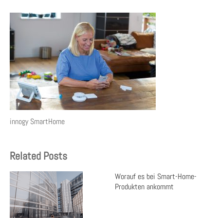
innogy SmartHome
Related Posts
Worauf es bei Smart-Home-
Produkten ankommt