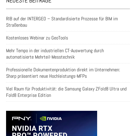
NEUESTE BEITRÄGE
RIB auf der INTERGEO – Standardisierte Prozesse für BIM im
Straßenbau
Kostenloses Webinar zu GeoTools
Mehr Tempo in der industriellen CT-Auswertung durch
automatisierte Mehrteil-Messtechnik
Professionelle Dokumentenproduktion direkt im Unternehmen:
Sharp präsentiert neue Hochleistungs-MFPs
Viel Raum für Produktivität: die Samsung Galaxy ZFold8 Ultra und
Fold8 Enterprise Edition