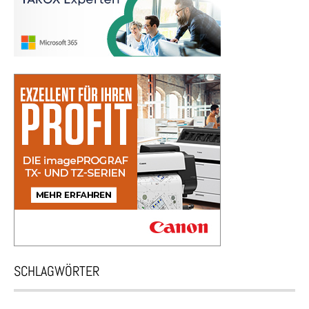
SCHLAGWÖRTER