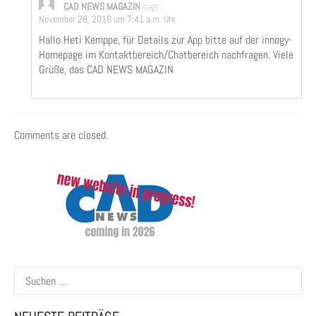
CAD NEWS MAGAZIN
sagt:
November 28, 2016 um 7:41 a.m. Uhr
Hallo Heti Kemppe, für Details zur App bitte auf der innogy-
Homepage im Kontaktbereich/Chatbereich nachfragen. Viele
Grüße, das CAD NEWS MAGAZIN
Comments are closed.
Suchen
nach: